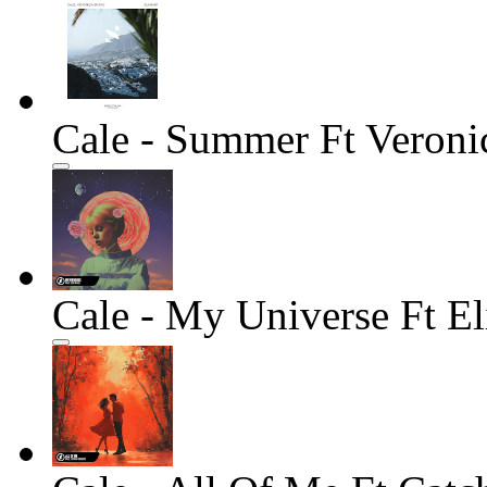
Cale - Summer Ft Veroni
Cale - My Universe Ft El